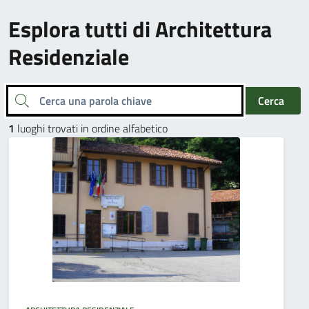
Esplora tutti di Architettura
Residenziale
Cerca una parola chiave
Cerca
1
luoghi trovati in ordine alfabetico