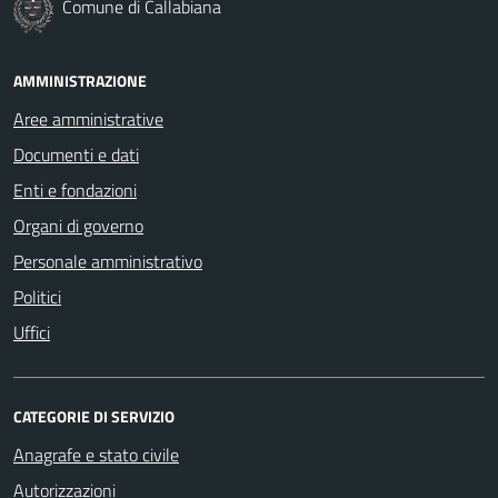
Comune di Callabiana
AMMINISTRAZIONE
Aree amministrative
Documenti e dati
Enti e fondazioni
Organi di governo
Personale amministrativo
Politici
Uffici
CATEGORIE DI SERVIZIO
Anagrafe e stato civile
Autorizzazioni