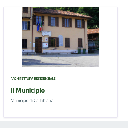
ARCHITETTURA RESIDENZIALE
Il Municipio
Municipio di Callabiana