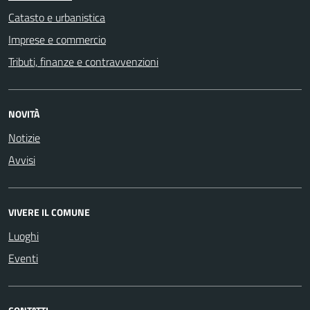
Catasto e urbanistica
Imprese e commercio
Tributi, finanze e contravvenzioni
NOVITÀ
Notizie
Avvisi
VIVERE IL COMUNE
Luoghi
Eventi