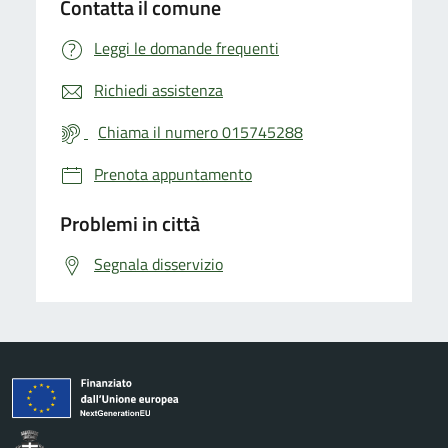
Contatta il comune
Leggi le domande frequenti
Richiedi assistenza
Chiama il numero 015745288
Prenota appuntamento
Problemi in città
Segnala disservizio