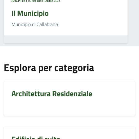
ARCHITETTURA RESIDENZIALE
Il Municipio
Municipio di Callabiana
Esplora per categoria
Architettura Residenziale