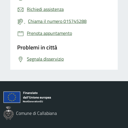
Richiedi assistenza
Chiama il numero 015745288
Prenota appuntamento
Problemi in città
Segnala disservizio
Comune di Callabiana