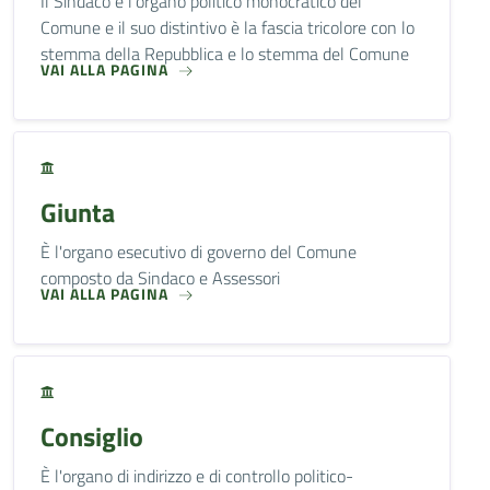
Il Sindaco è l'organo politico monocratico del
Comune e il suo distintivo è la fascia tricolore con lo
stemma della Repubblica e lo stemma del Comune
VAI ALLA PAGINA
Giunta
È l'organo esecutivo di governo del Comune
composto da Sindaco e Assessori
VAI ALLA PAGINA
Consiglio
È l'organo di indirizzo e di controllo politico-