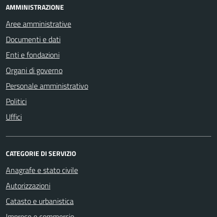
AMMINISTRAZIONE
Aree amministrative
Documenti e dati
Enti e fondazioni
Organi di governo
Personale amministrativo
Politici
Uffici
CATEGORIE DI SERVIZIO
Anagrafe e stato civile
Autorizzazioni
Catasto e urbanistica
Imprese e commercio