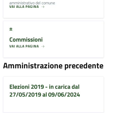
amministrativo del comune
VAI ALLA PAGINA
Commissioni
VAI ALLA PAGINA
Amministrazione precedente
Elezioni 2019 - in carica dal
27/05/2019 al 09/06/2024