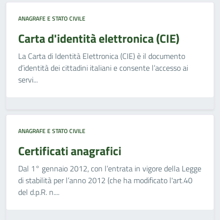
ANAGRAFE E STATO CIVILE
Carta d'identità elettronica (CIE)
La Carta di Identità Elettronica (CIE) è il documento
d’identità dei cittadini italiani e consente l’accesso ai
servi...
ANAGRAFE E STATO CIVILE
Certificati anagrafici
Dal 1° gennaio 2012, con l’entrata in vigore della Legge
di stabilità per l’anno 2012 (che ha modificato l'art.40
del d.p.R. n....