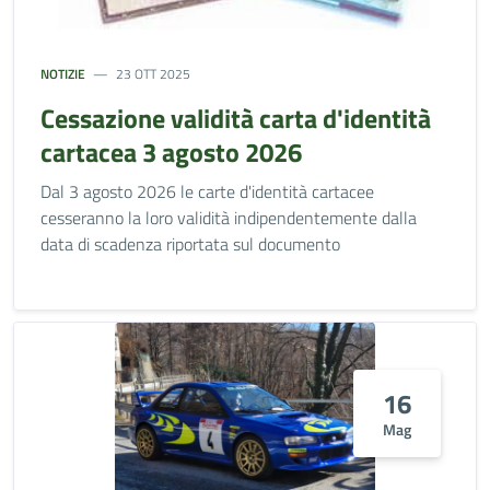
NOTIZIE
23 OTT 2025
Cessazione validità carta d'identità
cartacea 3 agosto 2026
Dal 3 agosto 2026 le carte d'identità cartacee
cesseranno la loro validità indipendentemente dalla
data di scadenza riportata sul documento
16
Mag