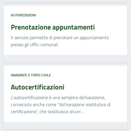
AUTORIZZAZIONI
Prenotazione appuntamenti
Il servizio permette di prenotare un appuntamento
presso gli uffici comunali.
ANAGRAFE E STATO CIVILE
Autocertificazioni
L'autocertificazione è una semplice dichiarazione,
conosciuta anche come "dichiarazione sostitutiva di
certificazione", che sostituisce alcuni ...