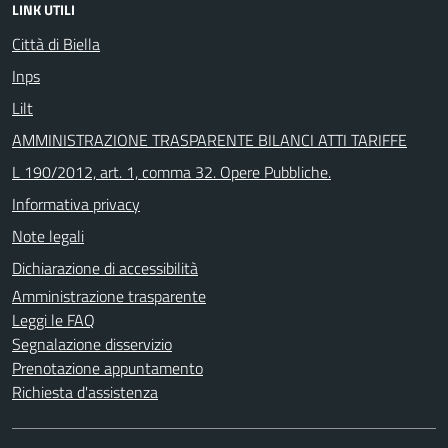
LINK UTILI
Città di Biella
Inps
Lilt
AMMINISTRAZIONE TRASPARENTE BILANCI ATTI TARIFFE
L 190/2012, art. 1, comma 32. Opere Pubbliche.
Informativa privacy
Note legali
Dichiarazione di accessibilità
Amministrazione trasparente
Leggi le FAQ
Segnalazione disservizio
Prenotazione appuntamento
Richiesta d'assistenza