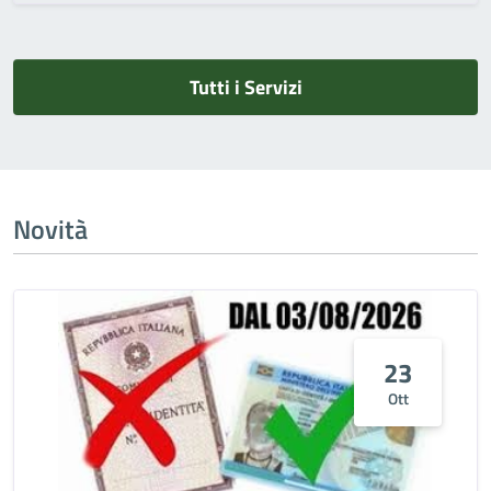
Tutti i Servizi
Novità
23
Ott