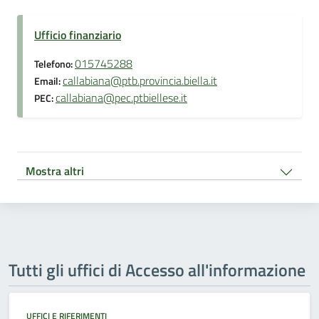
Ufficio finanziario
015745288
Telefono:
callabiana@ptb.provincia.biella.it
Email:
callabiana@pec.ptbiellese.it
PEC:
Mostra altri
Tutti gli uffici di Accesso all'informazione
UFFICI E RIFERIMENTI