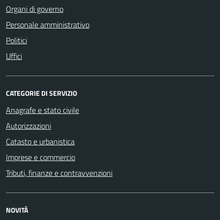
Organi di governo
Personale amministrativo
Politici
Uffici
CATEGORIE DI SERVIZIO
Anagrafe e stato civile
Autorizzazioni
Catasto e urbanistica
Imprese e commercio
Tributi, finanze e contravvenzioni
NOVITÀ