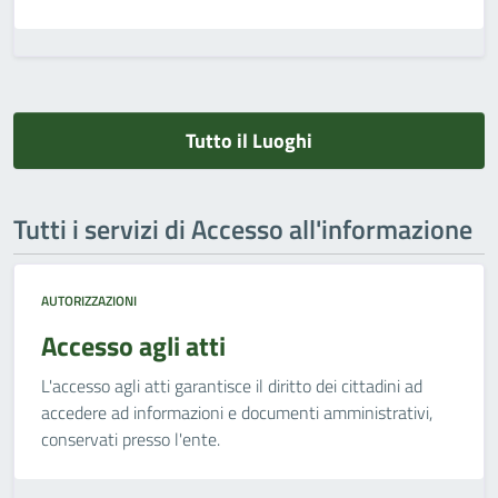
Tutto il Luoghi
Tutti i servizi di Accesso all'informazione
AUTORIZZAZIONI
Accesso agli atti
L'accesso agli atti garantisce il diritto dei cittadini ad
accedere ad informazioni e documenti amministrativi,
conservati presso l'ente.