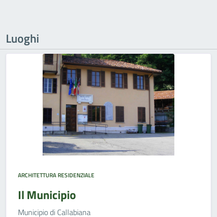
Luoghi
ARCHITETTURA RESIDENZIALE
Il Municipio
Municipio di Callabiana