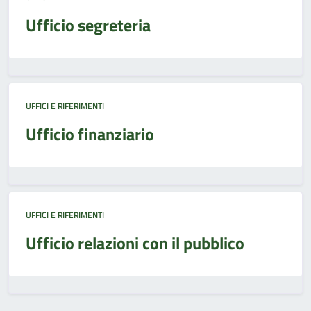
Ufficio segreteria
UFFICI E RIFERIMENTI
Ufficio finanziario
UFFICI E RIFERIMENTI
Ufficio relazioni con il pubblico