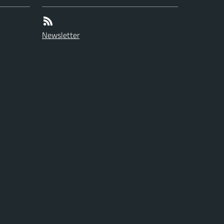
Newsletter