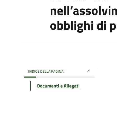
nell’assolvi
obblighi di 
INDICE DELLA PAGINA
Documenti e Allegati