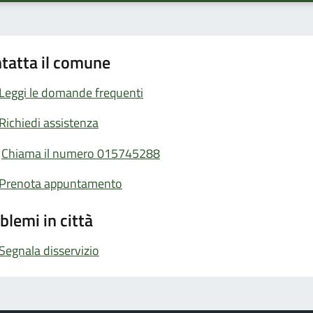
tatta il comune
Leggi le domande frequenti
Richiedi assistenza
Chiama il numero 015745288
Prenota appuntamento
blemi in città
Segnala disservizio