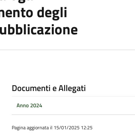
mento degli
pubblicazione
Documenti e Allegati
Anno 2024
Pagina aggiornata il 15/01/2025 12:25