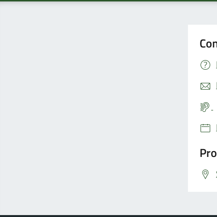
Con
Pro