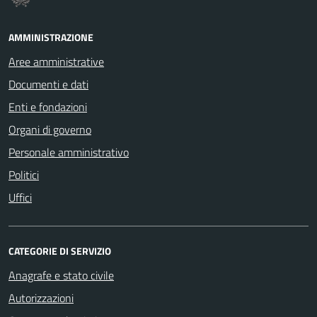
AMMINISTRAZIONE
Aree amministrative
Documenti e dati
Enti e fondazioni
Organi di governo
Personale amministrativo
Politici
Uffici
CATEGORIE DI SERVIZIO
Anagrafe e stato civile
Autorizzazioni