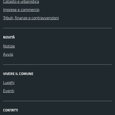
Catasto e urbanistica
Imprese e commercio
Tributi, finanze e contravvenzioni
NOVITÀ
Notizie
Avvisi
VIVERE IL COMUNE
Luoghi
Eventi
CONTATTI