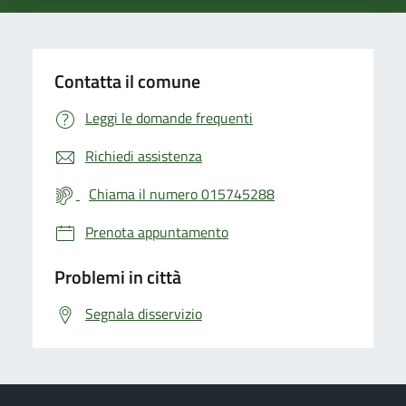
Contatta il comune
Leggi le domande frequenti
Richiedi assistenza
Chiama il numero 015745288
Prenota appuntamento
Problemi in città
Segnala disservizio