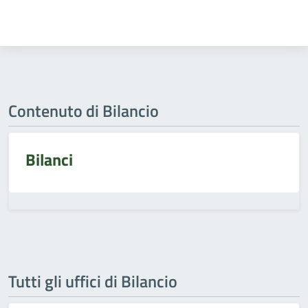
Contenuto di Bilancio
Bilanci
Tutti gli uffici di Bilancio