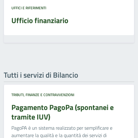
UFFICI E RIFERIMENTI
Ufficio finanziario
Tutti i servizi di Bilancio
TRIBUTI, FINANZE E CONTRAVVENZIONI
Pagamento PagoPa (spontanei e
tramite IUV)
PagoPA è un sistema realizzato per semplificare e
aumentare la qualità e la quantità dei servizi di