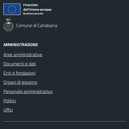
Comune di Callabiana
AMMINISTRAZIONE
Aree amministrative
Documenti e dati
Enti e fondazioni
Organi di governo
Personale amministrativo
Politici
Uffici