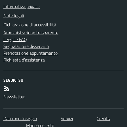
Informativa privacy
Note legali
Dichiarazione di accessibilità
Amministrazione trasparente
Leggi le FAQ
Segnalazione disservizio
Prenotazione appuntamento
Richiesta d'assistenza
SEGUICI SU
Newsletter
Dati monitoraggio
Servizi
Credits
Mappa del Sito