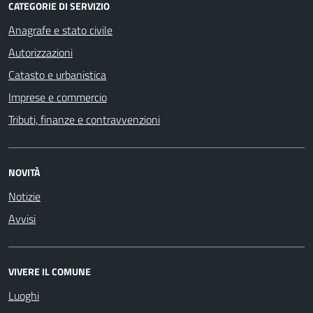
CATEGORIE DI SERVIZIO
Anagrafe e stato civile
Autorizzazioni
Catasto e urbanistica
Imprese e commercio
Tributi, finanze e contravvenzioni
NOVITÀ
Notizie
Avvisi
VIVERE IL COMUNE
Luoghi